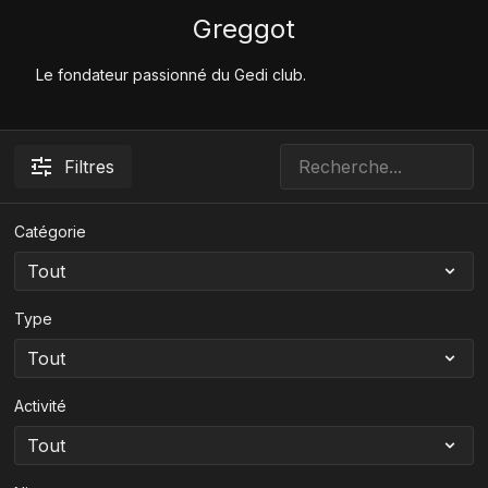
Greggot
Le fondateur passionné du Gedi club.
Filtres
Catégorie
Type
Activité