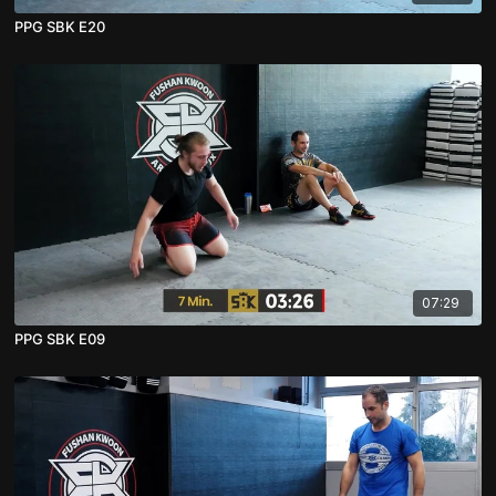
PPG SBK E20
07:29
PPG SBK E09