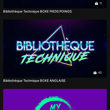
11
Bibliothèque Technique BOXE PIEDS POINGS
40
Bibliothèque Technique BOXE ANGLAISE