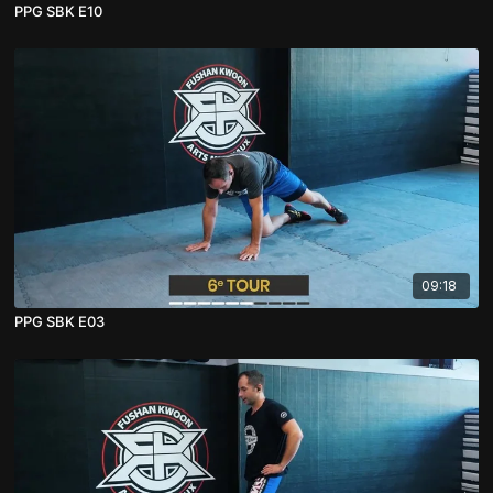
PPG SBK E10
09:18
PPG SBK E03