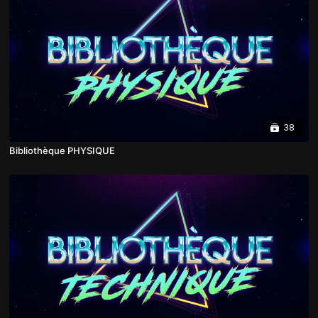
38
Bibliothèque PHYSIQUE