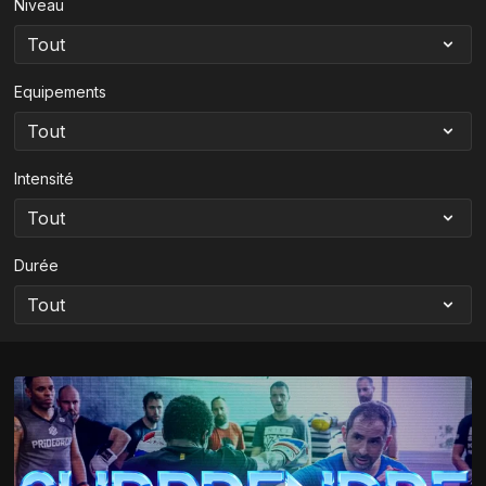
Niveau
Equipements
Intensité
Durée