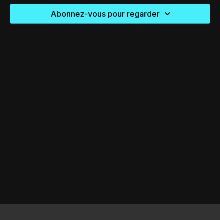
Abonnez-vous pour regarder