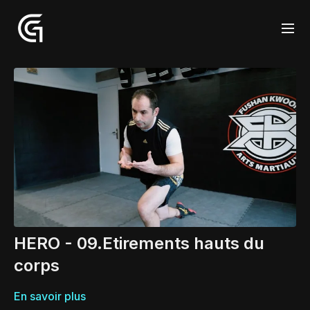
HERO - 09.Etirements hauts du
corps
En savoir plus