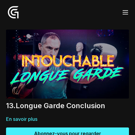
13.Longue Garde Conclusion
En savoir plus
Abonnez-vous pour regarder