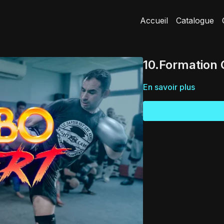
Accueil
Catalogue
10.Formation
En savoir plus