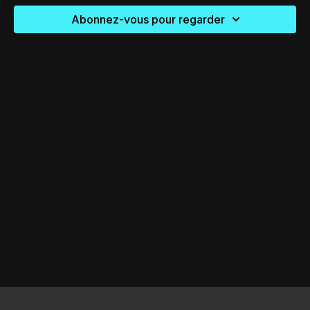
Abonnez-vous pour regarder