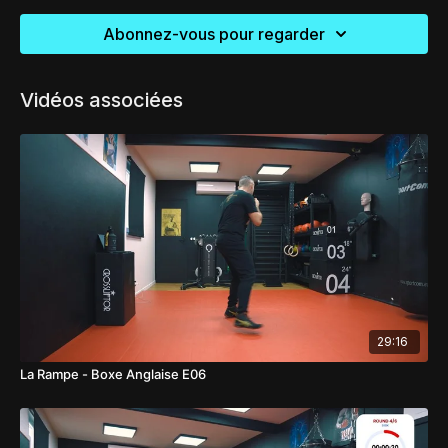
Abonnez-vous pour regarder
Vidéos associées
29:16
La Rampe - Boxe Anglaise E06