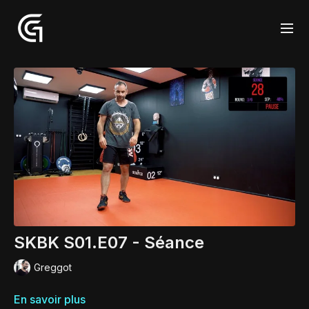
SKBK S01.E07 - Séance
Greggot
En savoir plus