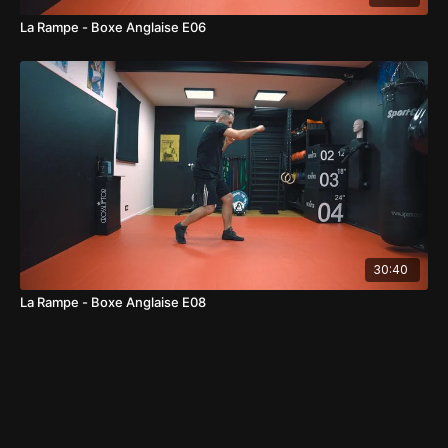
La Rampe - Boxe Anglaise E06
30:40
La Rampe - Boxe Anglaise E08