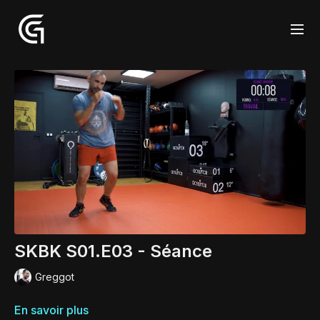
SKBK S01.E03 - Séance
Greggot
En savoir plus