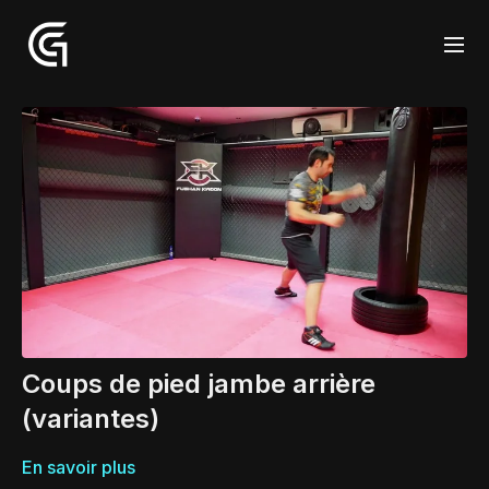
Coups de pied jambe arrière
(variantes)
En savoir plus