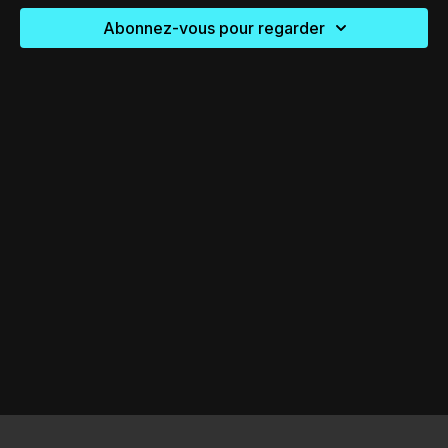
Abonnez-vous pour regarder