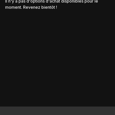
Il n'y a pas d'options d'achat disponibles pour le
moment. Revenez bientôt !