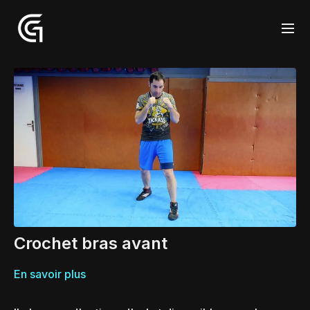
Crochet bras avant
En savoir plus