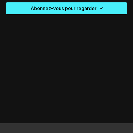
Abonnez-vous pour regarder