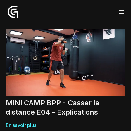
MINI CAMP BPP - Casser la
distance E04 - Explications
En savoir plus