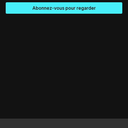
Abonnez-vous pour regarder