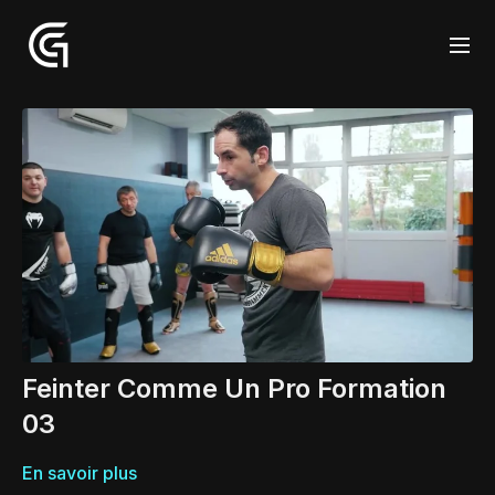
Feinter Comme Un Pro Formation
03
En savoir plus