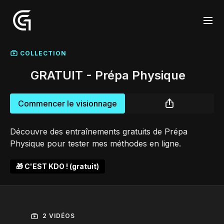
COLLECTION
GRATUIT - Prépa Physique
Commencer le visionnage
Découvre des entraînements gratuits de Prépa
Physique pour tester mes méthodes en ligne.
🎁 C'EST KDO ! (gratuit)
2 VIDÉOS