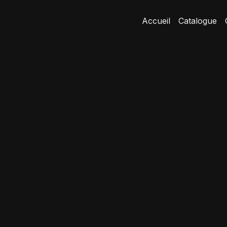
Accueil
Catalogue