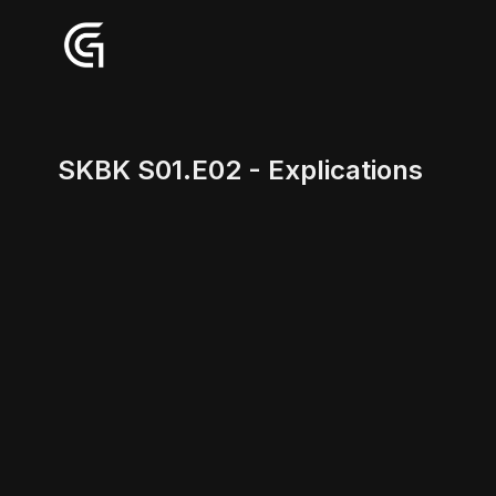
SKBK S01.E02 - Explications