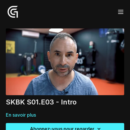
SKBK S01.E03 - Intro
En savoir plus
Abonnez-vous pour regarder