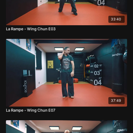
33:40
La Rampe - Wing Chun E03
37:49
La Rampe - Wing Chun E07