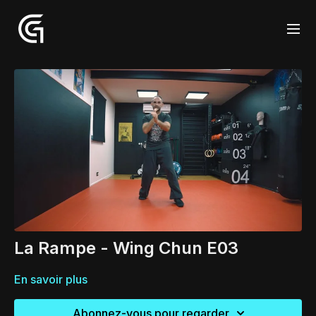
La Rampe - Wing Chun E03
En savoir plus
Abonnez-vous pour regarder