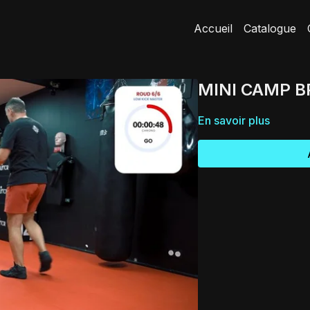
Accueil
Catalogue
MINI CAMP BP
En savoir plus