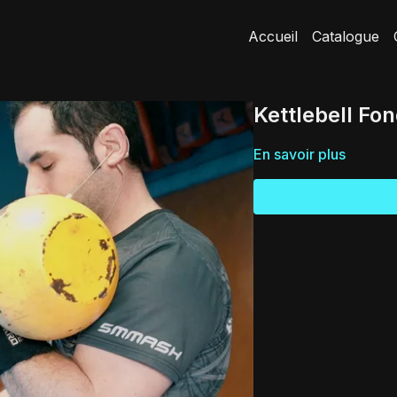
Accueil
Catalogue
Kettlebell Fon
En savoir plus