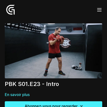
PBK S01.E23 - Intro
En savoir plus
Abonnez-vous pour regarder