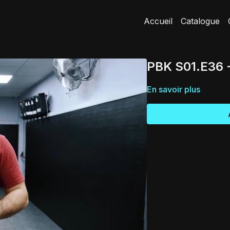
Accueil
Catalogue
PBK S01.E36 -
En savoir plus