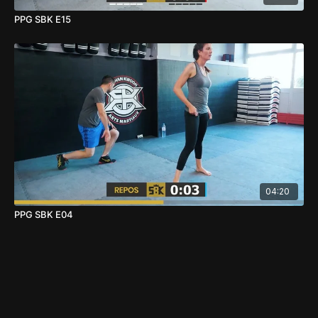
PPG SBK E15
04:20
PPG SBK E04