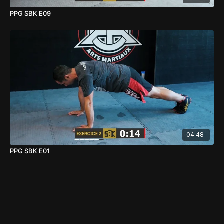
PPG SBK E09
04:48
PPG SBK E01