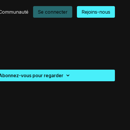
Communauté
Se connecter
Rejoins-nous
Abonnez-vous pour regarder