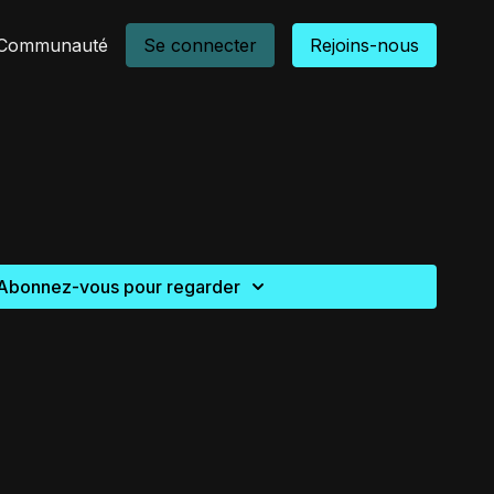
Communauté
Se connecter
Rejoins-nous
Abonnez-vous pour regarder