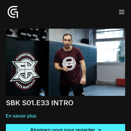
SBK S01.E33 INTRO
En savoir plus
Abonnez-vous pour regarder