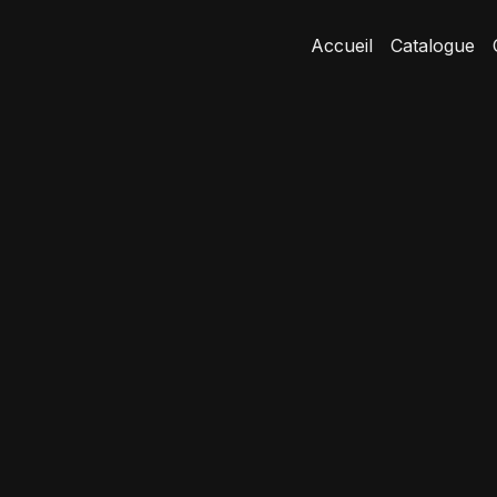
Accueil
Catalogue