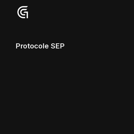
Protocole SEP