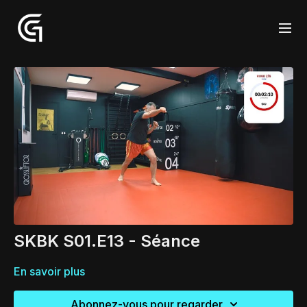
SKBK S01.E13 - Séance
En savoir plus
Abonnez-vous pour regarder