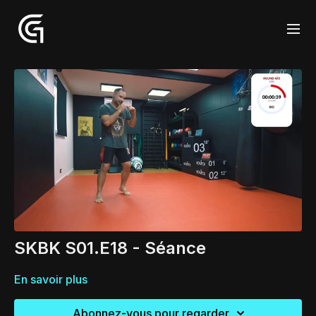
SKBK S01.E18 - Séance
En savoir plus
Abonnez-vous pour regarder