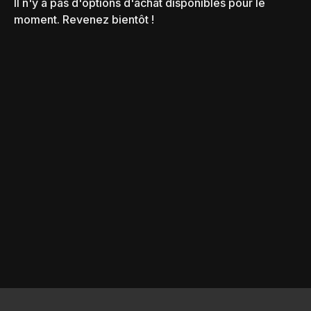
Il n'y a pas d'options d'achat disponibles pour le
moment. Revenez bientôt !