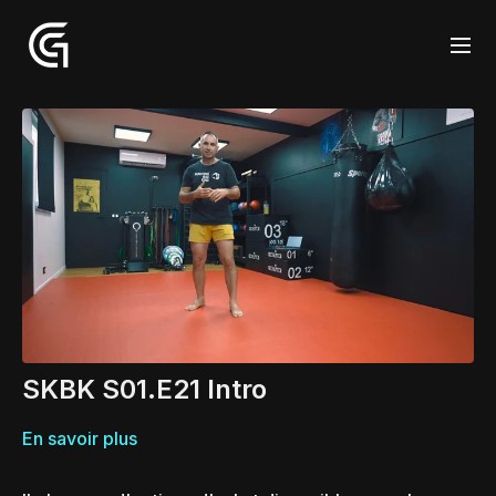
SKBK S01.E21 Intro
En savoir plus